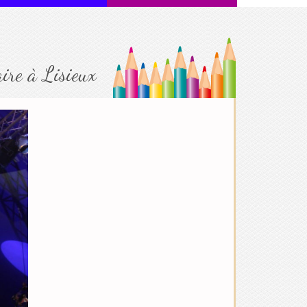
aire à Lisieux