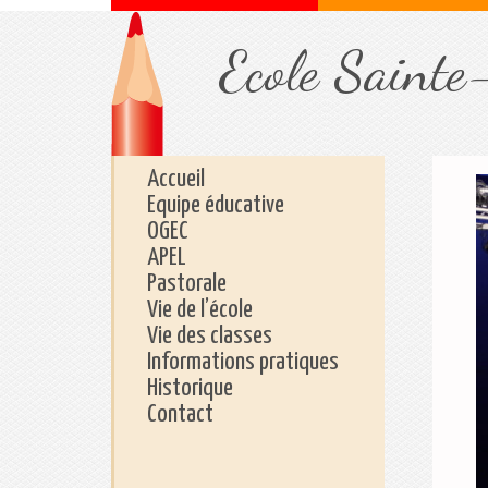
Ecole Sainte
Accueil
Equipe éducative
OGEC
APEL
Pastorale
Vie de l’école
Vie des classes
Informations pratiques
Historique
Contact