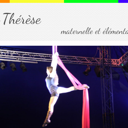
-Thérèse
maternelle et élément