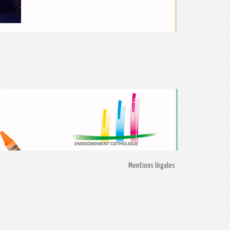
Mentions légales