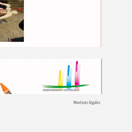
Mentions légales